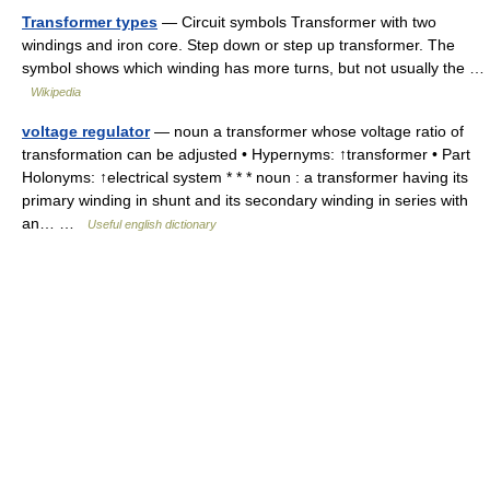
Transformer types
— Circuit symbols Transformer with two
windings and iron core. Step down or step up transformer. The
symbol shows which winding has more turns, but not usually the …
Wikipedia
voltage regulator
— noun a transformer whose voltage ratio of
transformation can be adjusted • Hypernyms: ↑transformer • Part
Holonyms: ↑electrical system * * * noun : a transformer having its
primary winding in shunt and its secondary winding in series with
an… …
Useful english dictionary