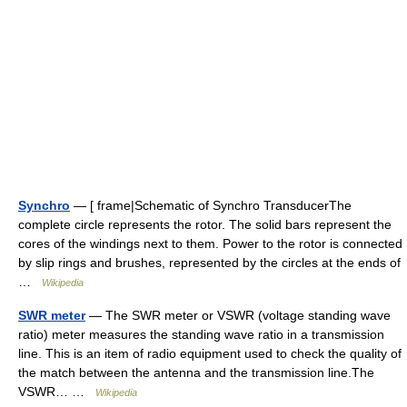
Synchro
— [ frame|Schematic of Synchro TransducerThe
complete circle represents the rotor. The solid bars represent the
cores of the windings next to them. Power to the rotor is connected
by slip rings and brushes, represented by the circles at the ends of
…
Wikipedia
SWR meter
— The SWR meter or VSWR (voltage standing wave
ratio) meter measures the standing wave ratio in a transmission
line. This is an item of radio equipment used to check the quality of
the match between the antenna and the transmission line.The
VSWR… …
Wikipedia