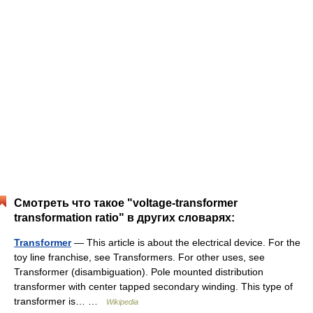
Смотреть что такое "voltage-transformer
transformation ratio" в других словарях:
Transformer
— This article is about the electrical device. For the
toy line franchise, see Transformers. For other uses, see
Transformer (disambiguation). Pole mounted distribution
transformer with center tapped secondary winding. This type of
transformer is… …
Wikipedia